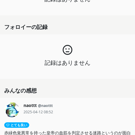
フォロイーの記録
記録はありません
みんなの感想
naottt
@naottt
2025-04-12 08:52
とても良い
赤緑色覚異常を持った皇帝の血筋を判定させる迷路というのが面白