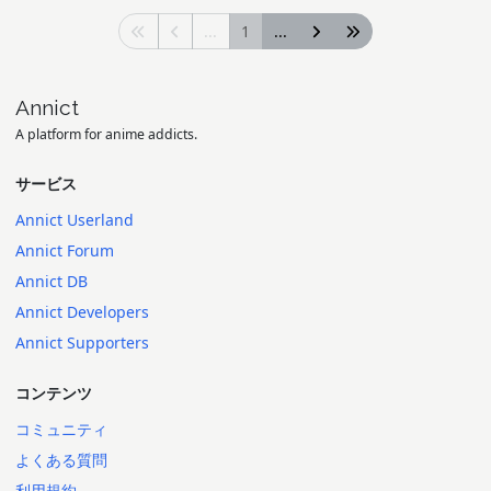
...
1
...
Annict
A platform for anime addicts.
サービス
Annict Userland
Annict Forum
Annict DB
Annict Developers
Annict Supporters
コンテンツ
コミュニティ
よくある質問
利用規約