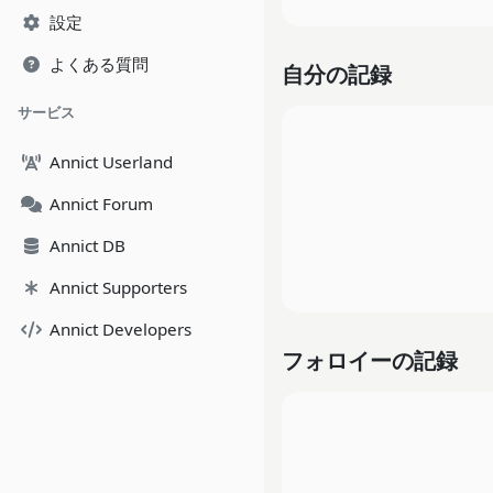
設定
よくある質問
自分の記録
サービス
Annict Userland
Annict Forum
Annict DB
Annict Supporters
Annict Developers
フォロイーの記録