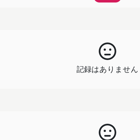
記録はありません