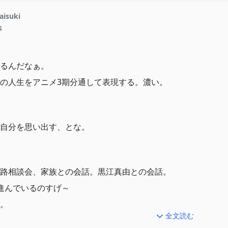
aisuki
4
るんだなぁ。
の人生をアニメ3期分通して表現する。濃い。
自分を思い出す、とな。
路相談会、家族との会話。黒江真由との会話。
進んでいるのすげ～
。
全文読む