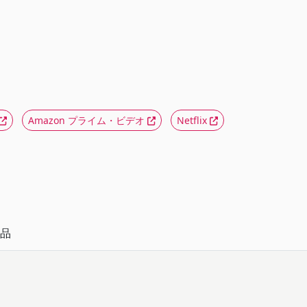
Amazon プライム・ビデオ
Netflix
品