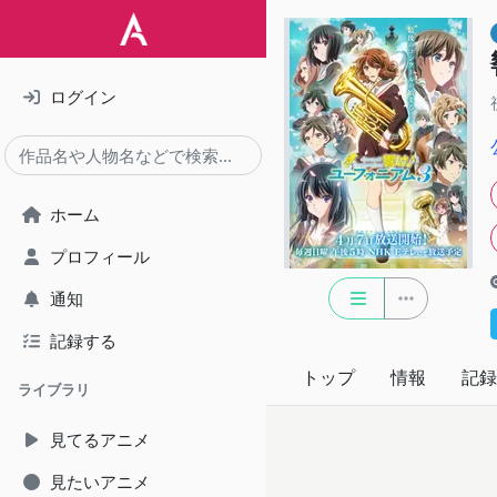
ログイン
ホーム
プロフィール
通知
記録する
トップ
情報
記録
ライブラリ
見てるアニメ
見たいアニメ