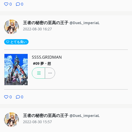
0
0
王者の秘密の至高の王子
@DueL_imperiaL
2022-08-30 16:27
とても良い
SSSS.GRIDMAN
#09
夢・想
0
0
王者の秘密の至高の王子
@DueL_imperiaL
2022-08-30 15:57