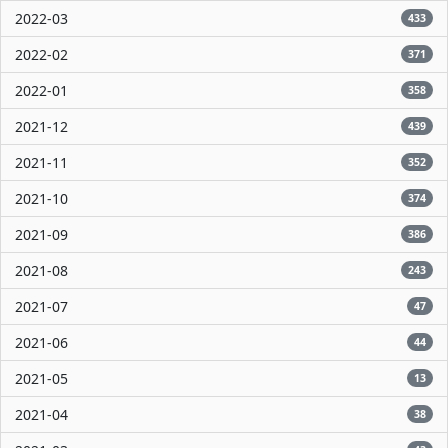
2022-03
433
2022-02
371
2022-01
358
2021-12
439
2021-11
352
2021-10
374
2021-09
386
2021-08
243
2021-07
47
2021-06
44
2021-05
13
2021-04
38