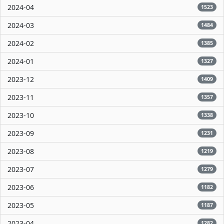
2024-04
1523
2024-03
1484
2024-02
1385
2024-01
1327
2023-12
1409
2023-11
1357
2023-10
1338
2023-09
1231
2023-08
1219
2023-07
1279
2023-06
1182
2023-05
1187
2023-04
1282