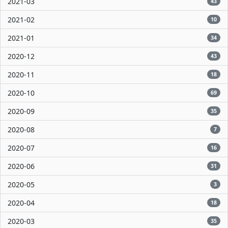
2021-03
43
2021-02
10
2021-01
34
2020-12
43
2020-11
18
2020-10
69
2020-09
35
2020-08
7
2020-07
16
2020-06
31
2020-05
3
2020-04
18
2020-03
35