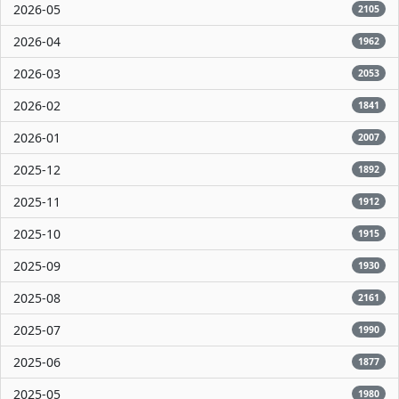
2026-05
2105
2026-04
1962
2026-03
2053
2026-02
1841
2026-01
2007
2025-12
1892
2025-11
1912
2025-10
1915
2025-09
1930
2025-08
2161
2025-07
1990
2025-06
1877
2025-05
1980