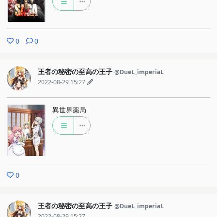
0
0
王者の秘密の至高の王子
@DueL_imperiaL
2022-08-29 15:27
異世界薬局
0
王者の秘密の至高の王子
@DueL_imperiaL
2022-08-29 15:27