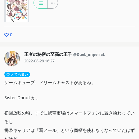
0
王者の秘密の至高の王子
@DueL_imperiaL
2022-08-29 16:27
とても良い
ゲームキューブ、ドリームキャストがあるね。
Sister Donut か。
初回放映の頃、すでに携帯市場はスマートフォンに置き換わってい
るし
携帯キャリアは「写メール」という商標を使わなくなっていたはず
だけど