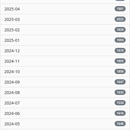
2025-04
1901
2025-03
2022
2025-02
1829
2025-01
1993
2024-12
1919
2024-11
1855
2024-10
1808
2024-09
1647
2024-08
1632
2024-07
1534
2024-06
1616
2024-05
1648