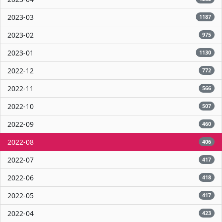
2023-03
1187
2023-02
975
2023-01
1130
2022-12
772
2022-11
566
2022-10
507
2022-09
460
2022-08
406
2022-07
417
2022-06
418
2022-05
417
2022-04
423