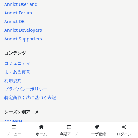
Annict Userland
Annict Forum
Annict DB
Annict Developers
Annict Supporters
コンテンツ
コミュニティ
よくある質問
利用規約
プライバシーポリシー
特定商取引法に基づく表記
シーズン別アニメ
2026年秋
2026年夏
メニュー
ホーム
今期アニメ
ユーザ登録
ログイン