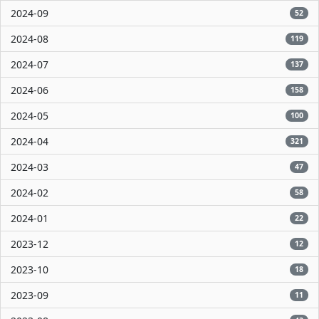
2024-09
52
2024-08
119
2024-07
137
2024-06
158
2024-05
100
2024-04
321
2024-03
47
2024-02
58
2024-01
22
2023-12
12
2023-10
18
2023-09
11