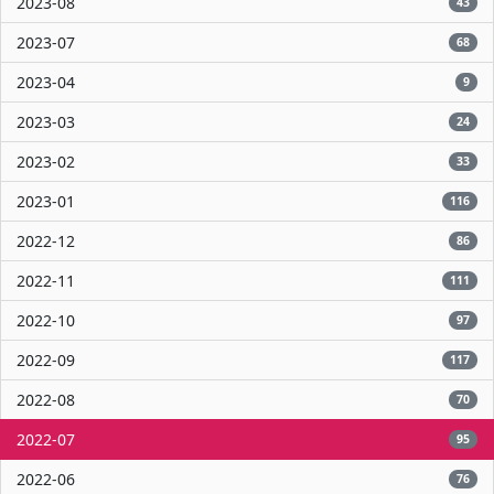
2023-08
43
2023-07
68
2023-04
9
2023-03
24
2023-02
33
2023-01
116
2022-12
86
2022-11
111
2022-10
97
2022-09
117
2022-08
70
2022-07
95
2022-06
76