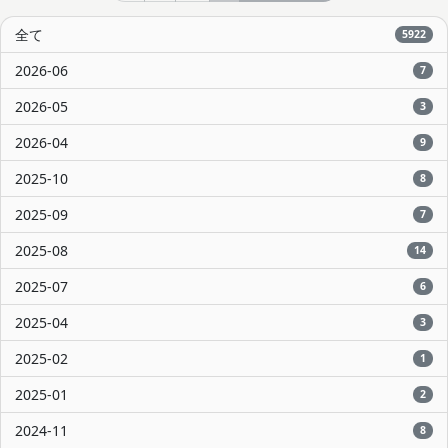
全て
5922
2026-06
7
2026-05
3
2026-04
9
2025-10
8
2025-09
7
2025-08
14
2025-07
6
2025-04
3
2025-02
1
2025-01
2
2024-11
8