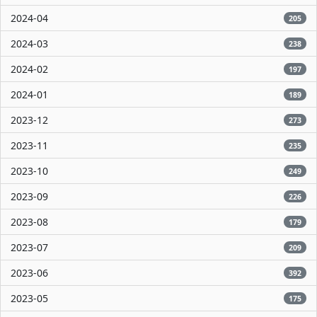
2024-04
205
2024-03
238
2024-02
197
2024-01
189
2023-12
273
2023-11
235
2023-10
249
2023-09
226
2023-08
179
2023-07
209
2023-06
392
2023-05
175