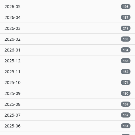
2026-05
198
2026-04
187
2026-03
219
2026-02
135
2026-01
134
2025-12
158
2025-11
152
2025-10
174
2025-09
190
2025-08
159
2025-07
157
2025-06
151