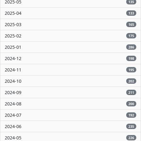
2025-05
135
2025-04
133
2025-03
165
2025-02
175
2025-01
286
2024-12
198
2024-11
195
2024-10
202
2024-09
211
2024-08
200
2024-07
192
2024-06
235
2024-05
226