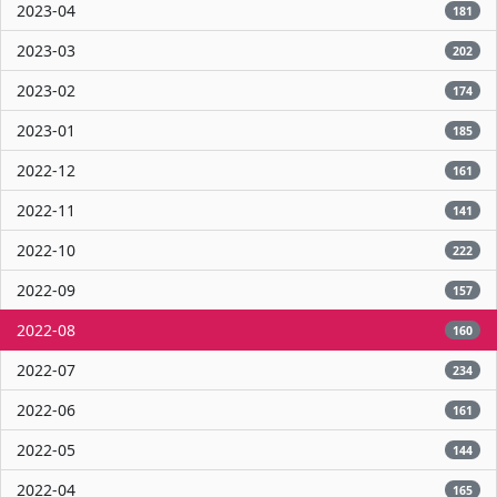
2023-04
181
2023-03
202
2023-02
174
2023-01
185
2022-12
161
2022-11
141
2022-10
222
2022-09
157
2022-08
160
2022-07
234
2022-06
161
2022-05
144
2022-04
165