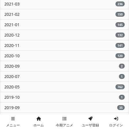
2021-03
236
2021-02
150
2021-01
145
2020-12
132
2020-11
141
2020-10
120
2020-09
2
2020-07
1
2020-05
762
2019-10
1
2019-09
35
2017-03
60
メニュー
ホーム
今期アニメ
ユーザ登録
ログイン
2016-10
2