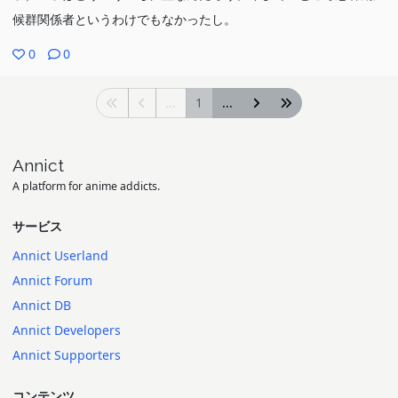
候群関係者というわけでもなかったし。
0
0
...
1
...
Annict
A platform for anime addicts.
サービス
Annict Userland
Annict Forum
Annict DB
Annict Developers
Annict Supporters
コンテンツ