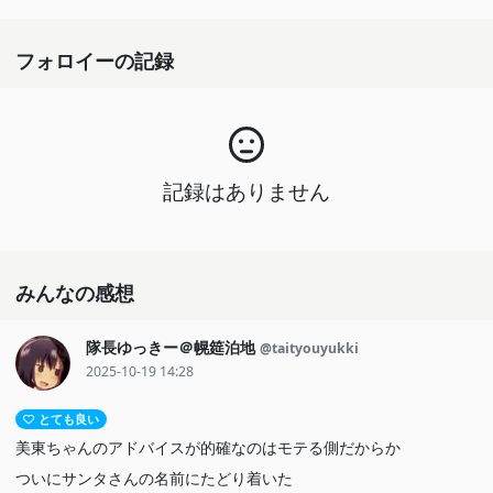
フォロイーの記録
記録はありません
みんなの感想
隊長ゆっきー＠幌筵泊地
@taityouyukki
2025-10-19 14:28
とても良い
美東ちゃんのアドバイスが的確なのはモテる側だからか
ついにサンタさんの名前にたどり着いた