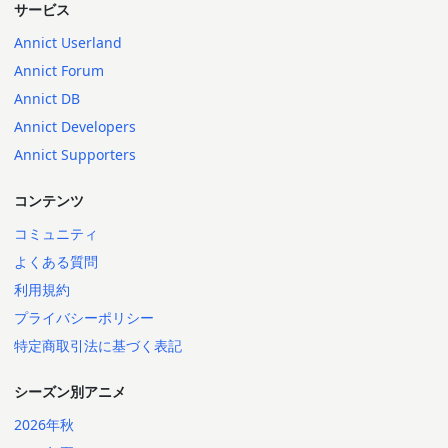
サービス
Annict Userland
Annict Forum
Annict DB
Annict Developers
Annict Supporters
コンテンツ
コミュニティ
よくある質問
利用規約
プライバシーポリシー
特定商取引法に基づく表記
シーズン別アニメ
2026年秋