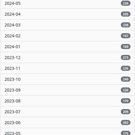
2024-05
226
2024-04
205
2024-03
238
2024-02
197
2024-01
189
2023-12
273
2023-11
235
2023-10
249
2023-09
226
2023-08
179
2023-07
209
2023-06
392
2023-05
175