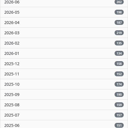
2026-06
202
2026-05
198
2026-04
187
2026-03
219
2026-02
135
2026-01
134
2025-12
158
2025-11
152
2025-10
174
2025-09
190
2025-08
159
2025-07
157
2025-06
151