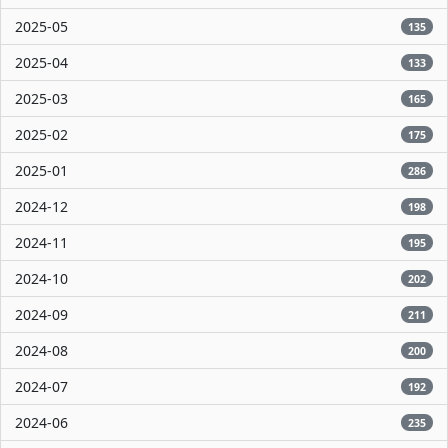
2025-05
135
2025-04
133
2025-03
165
2025-02
175
2025-01
286
2024-12
198
2024-11
195
2024-10
202
2024-09
211
2024-08
200
2024-07
192
2024-06
235