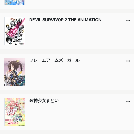
DEVIL SURVIVOR 2 THE ANIMATION
フレームアームズ・ガール
装神少女まとい