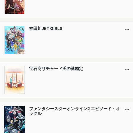
神田川JET GIRLS
宝石商リチャード氏の謎鑑定
ファンタシースターオンライン2 エピソード・オ
ラクル