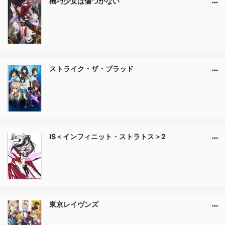
機巧少女は傷つかない
ストライク・ザ・ブラッド
IS＜インフィニット・ストラトス＞2
東京レイヴンズ