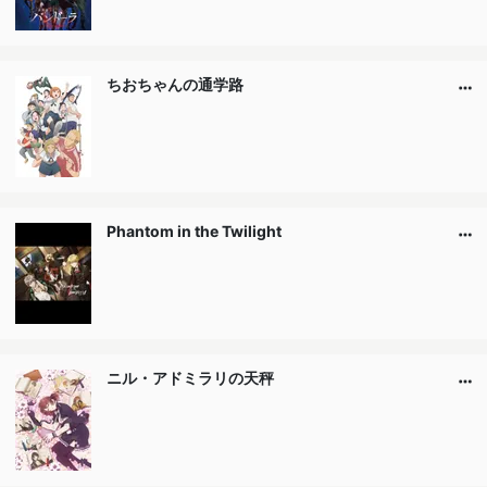
ちおちゃんの通学路
Phantom in the Twilight
ニル・アドミラリの天秤