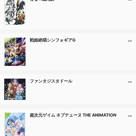
戦姫絶唱シンフォギアG
ファンタジスタドール
超次元ゲイム ネプテューヌ THE ANIMATION