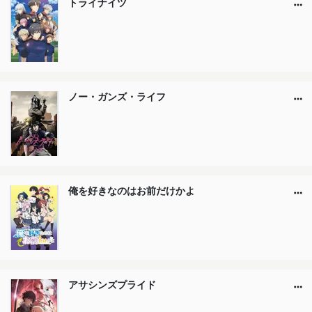
トライナイツ
ノー・ガンズ・ライフ
俺を好きなのはお前だけかよ
アサシンズプライド