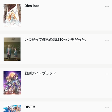
Dies irae
いつだって僕らの恋は10センチだった。
戦刻ナイトブラッド
DIVE!!