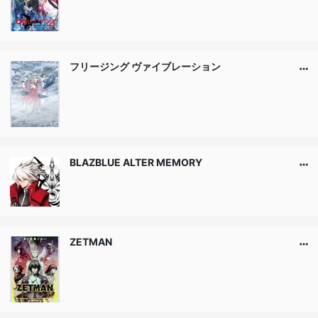
フリージング ヴァイブレーション
BLAZBLUE ALTER MEMORY
ZETMAN