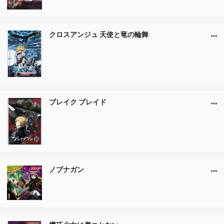
クロスアンジュ 天使と竜の輪舞
ブレイク ブレイド
ノブナガン