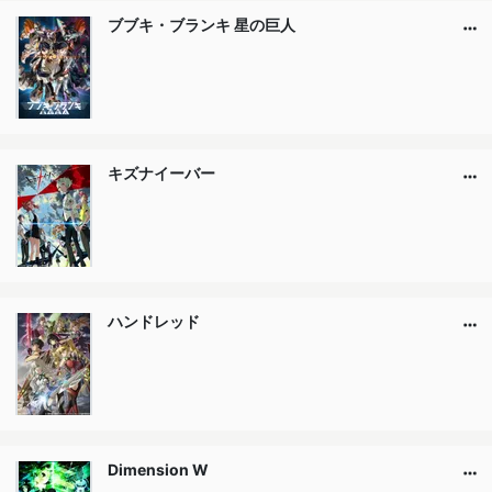
ブブキ・ブランキ 星の巨人
キズナイーバー
ハンドレッド
Dimension W