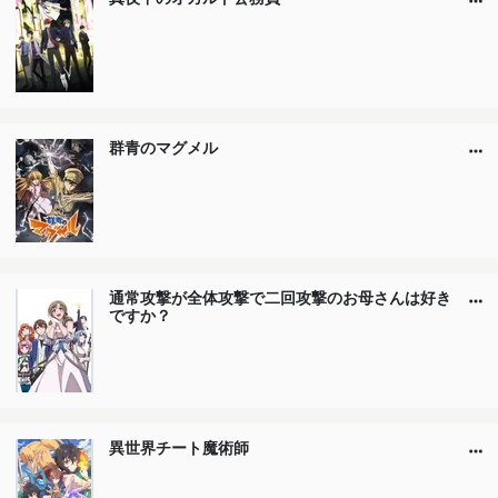
群青のマグメル
通常攻撃が全体攻撃で二回攻撃のお母さんは好き
ですか？
異世界チート魔術師