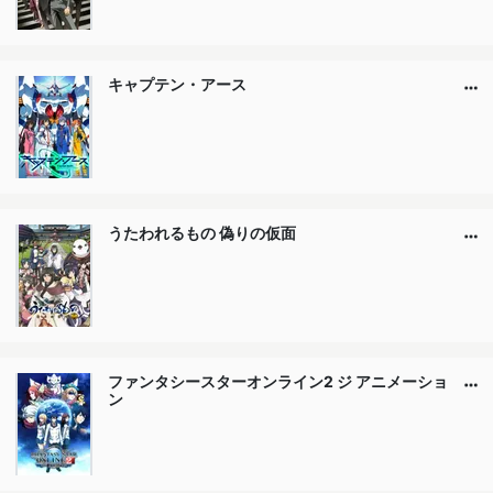
キャプテン・アース
うたわれるもの 偽りの仮面
ファンタシースターオンライン2 ジ アニメーショ
ン