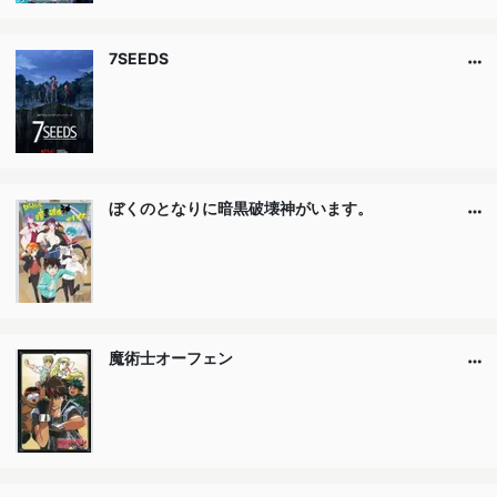
7SEEDS
ぼくのとなりに暗黒破壊神がいます。
魔術士オーフェン