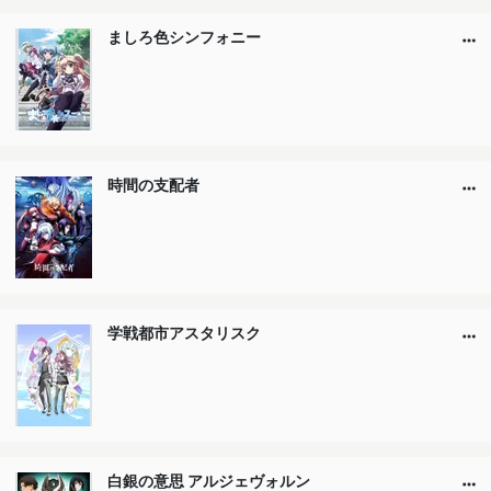
ましろ色シンフォニー
時間の支配者
学戦都市アスタリスク
白銀の意思 アルジェヴォルン