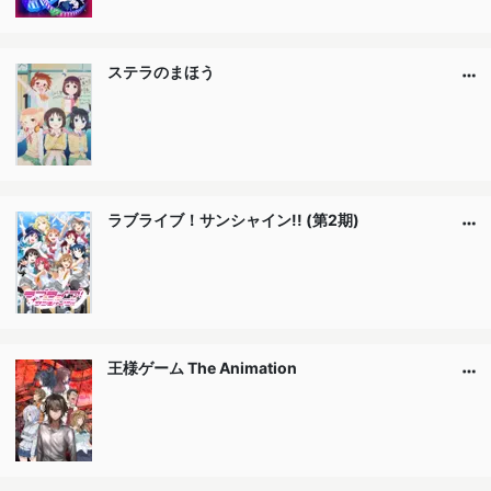
ステラのまほう
ラブライブ！サンシャイン!! (第2期)
王様ゲーム The Animation