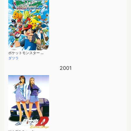
ポケットモンスター アドバンスジェネレーション
ダツラ
2001